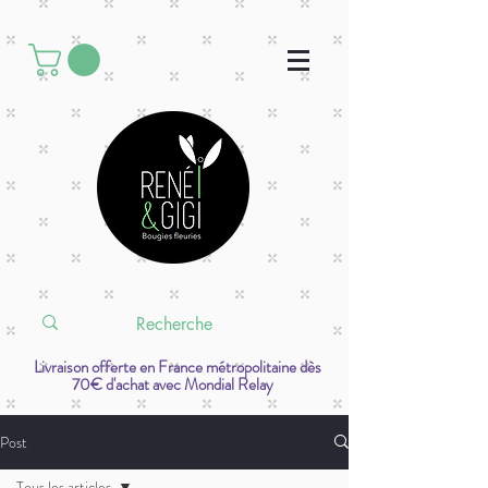
Livraison offerte en France métropolitaine dès
70€ d'achat avec Mondial Relay
Post
Tous les articles