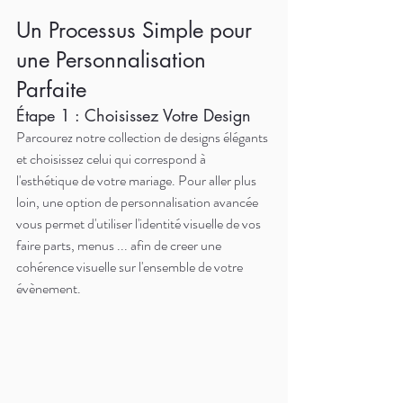
Un Processus Simple pour 
une Personnalisation 
Parfaite
Étape 1 : Choisissez Votre Design
Parcourez notre collection de designs élégants 
et choisissez celui qui correspond à 
l'esthétique de votre mariage. Pour aller plus 
loin, une option de personnalisation avancée 
vous permet d'utiliser l'identité visuelle de vos 
faire parts, menus ... afin de creer une 
cohérence visuelle sur l'ensemble de votre 
évènement.