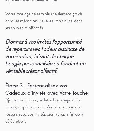
Votre mariage ne sera plus seulement gravé 
dans les mémoires visuelles, mais aussi dans 
les souvenirs olfactifs. 
Donnez à vos invités l'opportunité 
de repartir avec l'odeur distincte de 
votre union, faisant de chaque 
bougie personnalisée ou fondant un 
véritable trésor olfactif.
Étape 3 : Personnalisez vos 
Cadeaux d'Invités avec Votre Touche
Ajoutez vos noms, la date du mariage ou un 
message spécial pour créer un souvenir qui 
restera avec vos invités bien après la fin de la 
célébration.