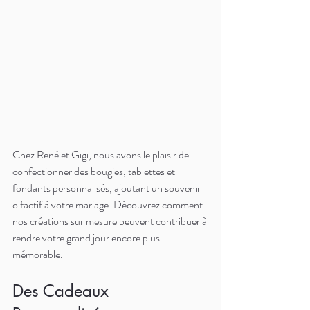
Chez René et Gigi, nous avons le plaisir de 
confectionner des bougies, tablettes et 
fondants personnalisés, ajoutant un souvenir 
olfactif à votre mariage. Découvrez comment 
nos créations sur mesure peuvent contribuer à 
rendre votre grand jour encore plus 
mémorable.
Des Cadeaux 