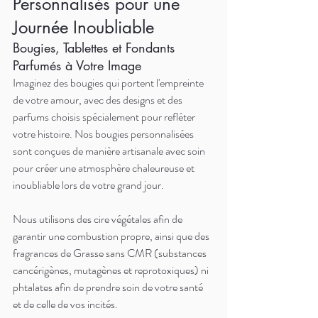
Personnalisés pour une 
Journée Inoubliable
Bougies, Tablettes et Fondants 
Parfumés à Votre Image
Imaginez des bougies qui portent l'empreinte 
de votre amour, avec des designs et des 
parfums choisis spécialement pour refléter 
votre histoire. Nos bougies personnalisées 
sont conçues de manière artisanale avec soin 
pour créer une atmosphère chaleureuse et 
inoubliable lors de votre grand jour.
Nous utilisons des cire végétales afin de 
garantir une combustion propre, ainsi que des 
fragrances de Grasse sans CMR (substances 
cancérigènes, mutagènes et reprotoxiques) ni 
phtalates afin de prendre soin de votre santé 
et de celle de vos incités. 