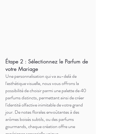
Étape 2 : Sélectionnez le Parfum de 
votre Mariage
Une personnalisation qui va au-delà de 
l'esthétique visuelle, nous vous offrons la 
possibilité de choisir parmi une palette de 40 
parfums distincts, permettant ainsi de créer 
l'identité olfactive inimitable de votre grand 
jour. De notes florales envoûtantes à des 
arômes boisés subtils, ou des parfums 
gourmands, chaque création offre une 
expérience sensorielle unique. 