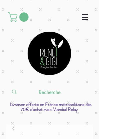
Livraison offerte en France métropolitaine dès
70€ d'achat avec Mondial Relay