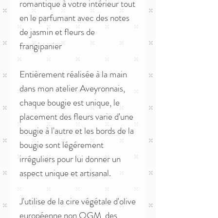
romantique à votre intérieur tout
en le parfumant avec des notes
de jasmin et fleurs de
frangipanier
Entièrement réalisée à la main
dans mon atelier Aveyronnais,
chaque bougie est unique, le
placement des fleurs varie d'une
bougie à l'autre et les bords de la
bougie sont légérement
irréguliers pour lui donner un
aspect unique et artisanal.
J'utilise de la cire végétale d'olive
européenne non OGM, des