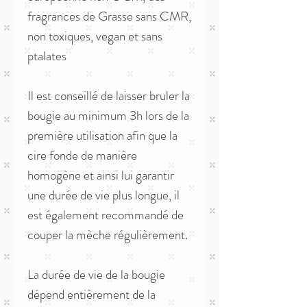
fragrances de Grasse sans CMR,
non toxiques, vegan et sans
ptalates
Il est conseillé de laisser bruler la
bougie au minimum 3h lors de la
première utilisation afin que la
cire fonde de manière
homogène et ainsi lui garantir
une durée de vie plus longue, il
est également recommandé de
couper la mèche régulièrement.
La durée de vie de la bougie
dépend entièrement de la