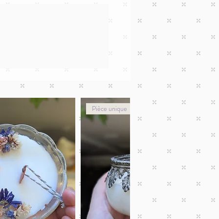
Pièce unique