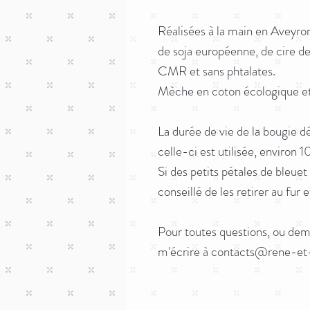
Réalisées à la main en Aveyro
de soja européenne, de cire d
CMR et sans phtalates.
Mèche en coton écologique et
La durée de vie de la bougie 
celle-ci est utilisée, environ
Si des petits pétales de bleuet
conseillé de les retirer au fur
Pour toutes questions, ou dem
m'écrire à contacts@rene-et