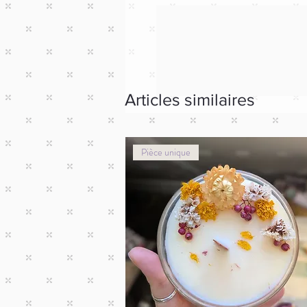
Articles similaires
Pièce unique