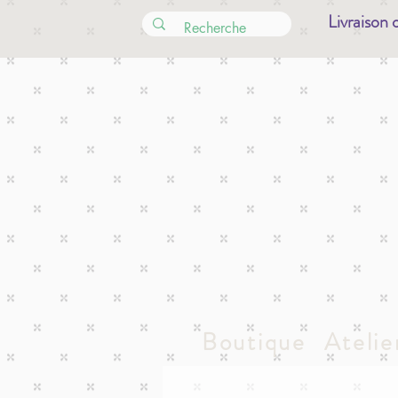
Livraison 
Boutique
Atelie