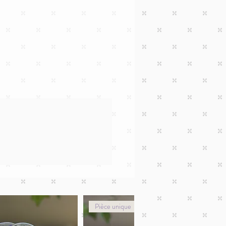
Pièce unique