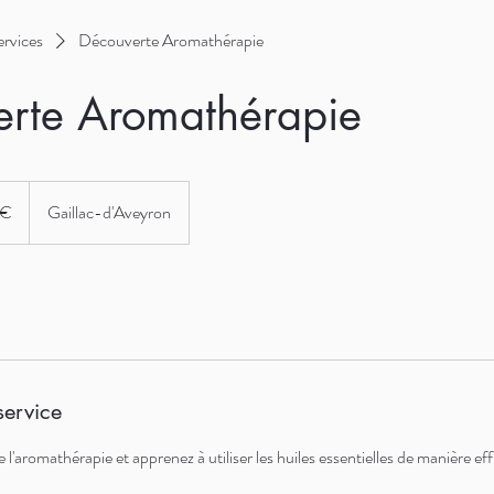
ervices
Découverte Aromathérapie
rte Aromathérapie
 €
Gaillac-d'Aveyron
service
l'aromathérapie et apprenez à utiliser les huiles essentielles de manière eff