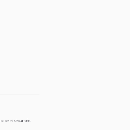
icace et sécurisée.