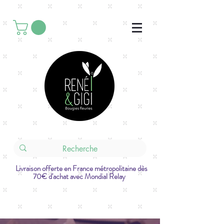
Livraison offerte en France métropolitaine dès
70€ d'achat avec Mondial Relay