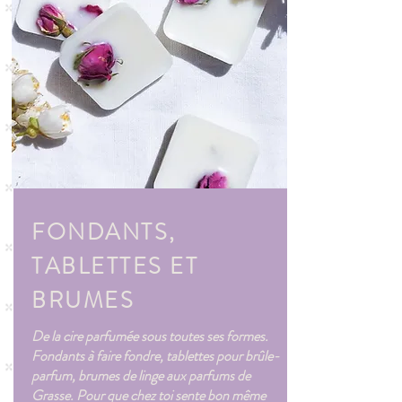
FONDANTS,
TABLETTES ET
BRUMES
De la cire parfumée sous toutes ses formes.
Fondants à faire fondre, tablettes pour brûle-
parfum, brumes de linge aux parfums de
Grasse. Pour que chez toi sente bon même