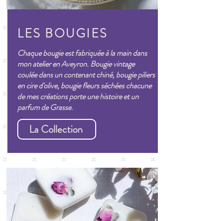
LES BOUGIES
Chaque bougie est fabriquée à la main dans
mon atelier en Aveyron. Bougie vintage
coulée dans un contenant chiné, bougie piliers
en cire d'olive, bougie fleurs séchées chacune
de mes créations porte une histoire et un
parfum de Grasse.
La Collection