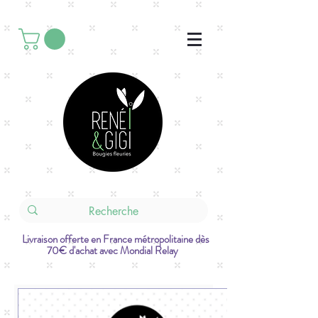
Livraison offerte en France métropolitaine dès
70€ d'achat avec Mondial Relay