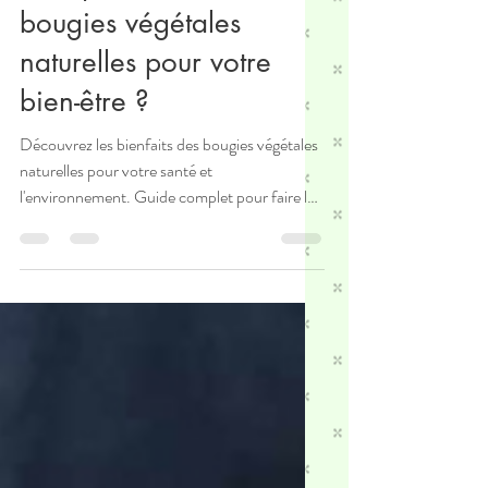
Pourquoi choisir des
bougies végétales
naturelles pour votre
bien-être ?
Découvrez les bienfaits des bougies végétales
naturelles pour votre santé et
l'environnement. Guide complet pour faire le
bon choix.