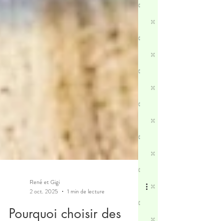
René et Gigi
2 oct. 2025
1 min de lecture