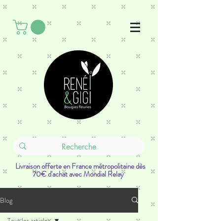
Livraison offerte en France métropolitaine dès
70€ d'achat avec Mondial Relay
Blog
Tous les articles