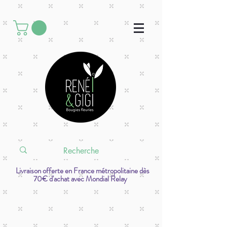
Livraison offerte en France métropolitaine dès
70€ d'achat avec Mondial Relay