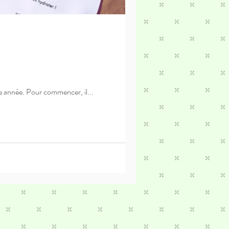
le année. Pour commencer, il...