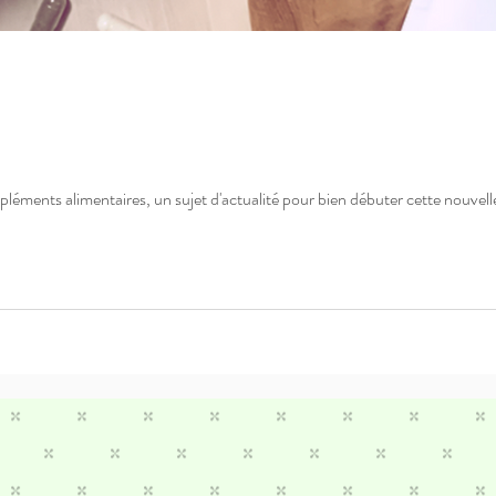
pléments alimentaires, un sujet d'actualité pour bien débuter cette nouvel