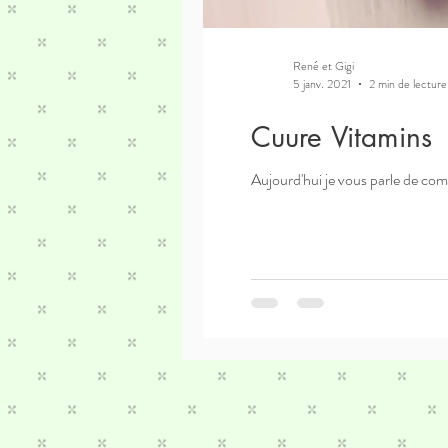
René et Gigi
5 janv. 2021
2 min de lecture
Cuure Vitamins
Aujourd'hui je vous parle de com