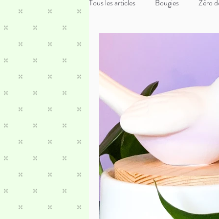
Tous les articles
Bougies
Zéro d