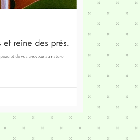
 et reine des prés.
 peau et de vos cheveux au naturel