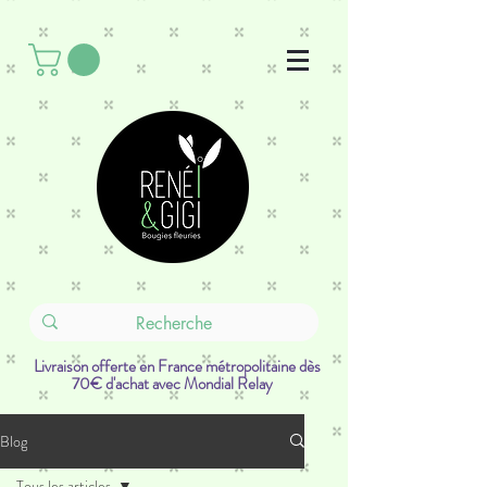
Livraison offerte en France métropolitaine dès
70€ d'achat avec Mondial Relay
Blog
Tous les articles