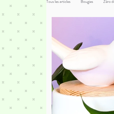
Tous les articles
Bougies
Zéro d