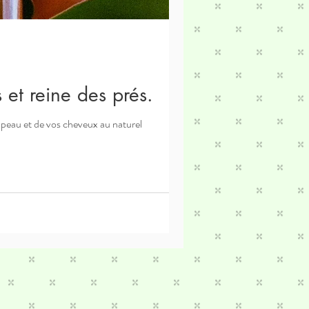
 et reine des prés.
 peau et de vos cheveux au naturel