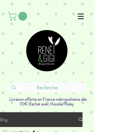
Livraison offerte en France métropolitaine dès
70€ d'achat avec Mondial Relay
Blog
Tous les articles