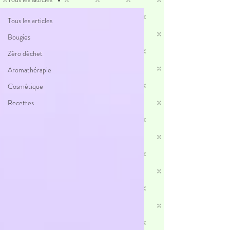
Tous les articles
Bougies
Zéro déchet
Aromathérapie
Cosmétique
Recettes