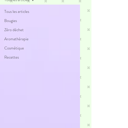
Tous les articles
Bougies
Zéro déchet
Aromathérapie
Cosmétique
Recettes