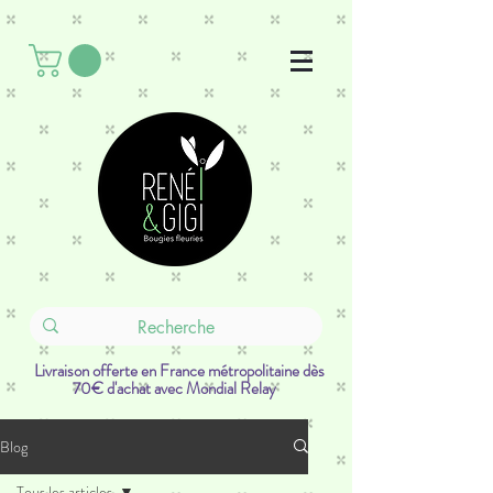
Livraison offerte en France métropolitaine dès
70€ d'achat avec Mondial Relay
Blog
Tous les articles