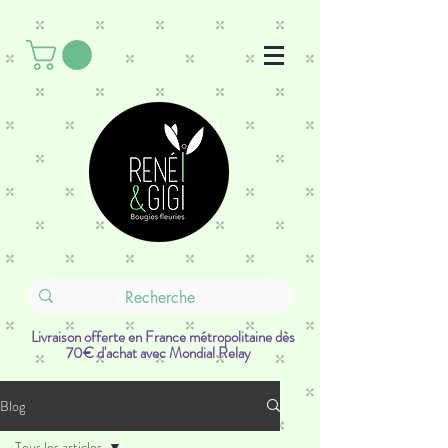
Livraison offerte en France métropolitaine dès
70€ d'achat avec Mondial Relay
Blog
Tous les articles