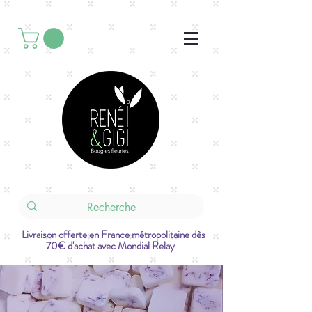
Livraison offerte en France métropolitaine dès
70€ d'achat avec Mondial Relay