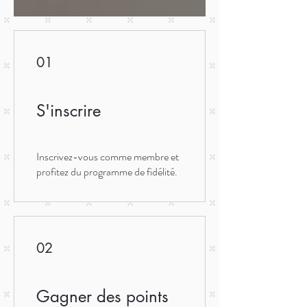
01
S'inscrire
Inscrivez-vous comme membre et
profitez du programme de fidélité.
02
Gagner des points