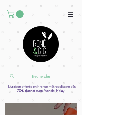
Livraison offerte en France métropolitaine dès
70€ d'achat avec Mondial Relay