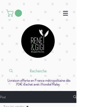
Livraison offerte en France métropolitaine dès
70€ d'achat avec Mondial Relay
Post
Tous les articles