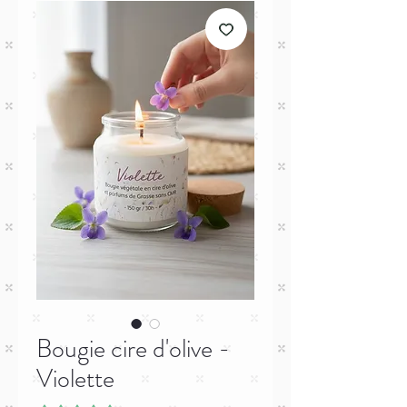
Bougie cire d'olive -
Violette