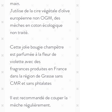
main.
J'utilise de la cire végétale d'olive
européenne non OGM, des
mèches en coton écologique
non traité.
Cette jolie bougie champêtre
est parfumée à la fleur de
violette avec des
fragrances produites en France
dans la région de Grasse sans
CMR et sans phtalates
Il est recommandé de couper la
mèche régulièrement.