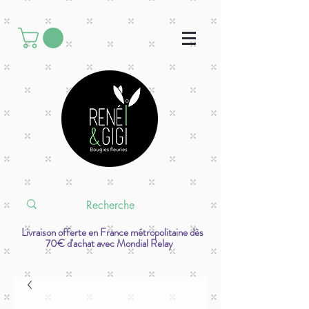
Livraison offerte en France métropolitaine dès
70€ d'achat avec Mondial Relay