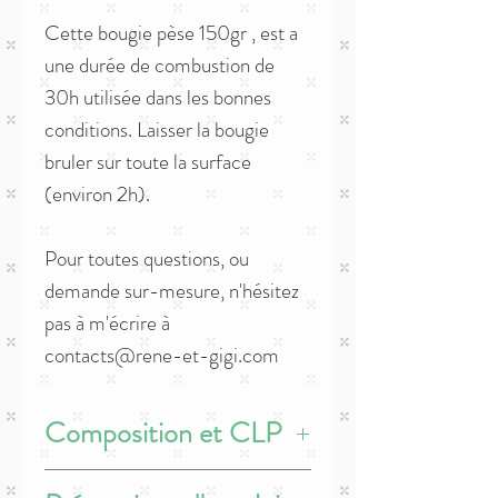
Cette bougie pèse 150gr , est a
une durée de combustion de
30h utilisée dans les bonnes
conditions. Laisser la bougie
bruler sur toute la surface
(environ 2h).
Pour toutes questions, ou
demande sur-mesure, n'hésitez
pas à m'écrire à
contacts@rene-et-gigi.com
Composition et CLP
Ingrédient
: cire d'olive, fragrance