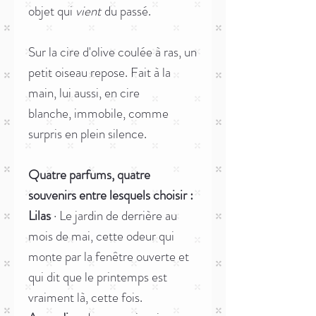
objet qui
vient
du passé.
Sur la cire d'olive coulée à ras, un
petit oiseau repose. Fait à la
main, lui aussi, en cire
blanche, immobile, comme
surpris en plein silence.
Quatre parfums, quatre
souvenirs entre lesquels choisir :
Lilas
· Le jardin de derrière au
mois de mai, cette odeur qui
monte par la fenêtre ouverte et
qui dit que le printemps est
vraiment là, cette fois.