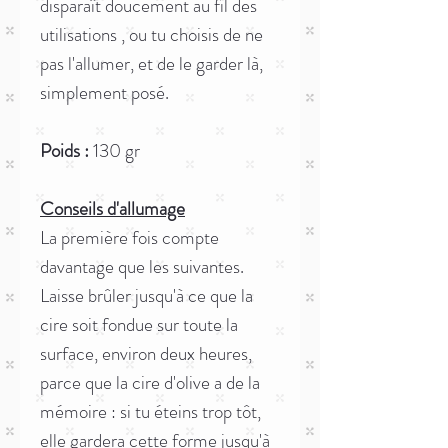
disparaît doucement au fil des
utilisations , ou tu choisis de ne
pas l'allumer, et de le garder là,
simplement posé.
Poids :
130 gr
Conseils d'allumage
La première fois compte
davantage que les suivantes.
Laisse brûler jusqu'à ce que la
cire soit fondue sur toute la
surface, environ deux heures,
parce que la cire d'olive a de la
mémoire : si tu éteins trop tôt,
elle gardera cette forme jusqu'à