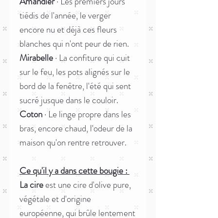
Amandier
· Les premiers jours
tiédis de l'année, le verger
encore nu et déjà ces fleurs
blanches qui n'ont peur de rien.
Mirabelle
· La confiture qui cuit
sur le feu, les pots alignés sur le
bord de la fenêtre, l'été qui sent
sucré jusque dans le couloir.
Coton
· Le linge propre dans les
bras, encore chaud, l'odeur de la
maison qu'on rentre retrouver.
Ce qu'il y a dans cette bougie :
La cire
est une cire d'olive pure,
végétale et d'origine
européenne, qui brûle lentement