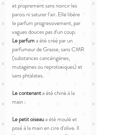
et proprement sans noircir les
parois ni saturer l'air. Elle libère
le parfum progressivement, par
vagues douces pas d'un coup.
Le parfum
a été créé par un
parfumeur de Grasse, sans CMR
(substances cancérigènes,
mutagènes ou reprotoxiques) et
sans phtalates.
Le contenant
a été chiné à la
main :
Le petit oiseau
a été moulé et
posé à la main en cire d'olive. Il