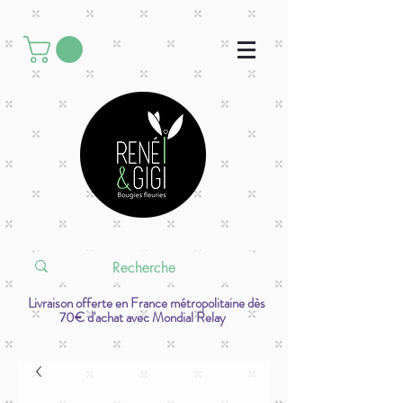
Livraison offerte en France métropolitaine dès
70€ d'achat avec Mondial Relay