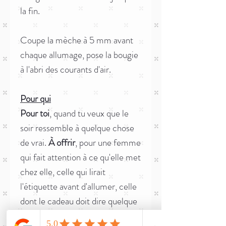
la fin.
Coupe la mèche à 5 mm avant
chaque allumage, pose la bougie
à l'abri des courants d'air.
Pour qui
Pour toi
, quand tu veux que le
soir ressemble à quelque chose
de vrai.
À offrir
, pour une femme
qui fait attention à ce qu'elle met
chez elle, celle qui lirait
l'étiquette avant d'allumer, celle
dont le cadeau doit dire quelque
chose de précis sur l'attention