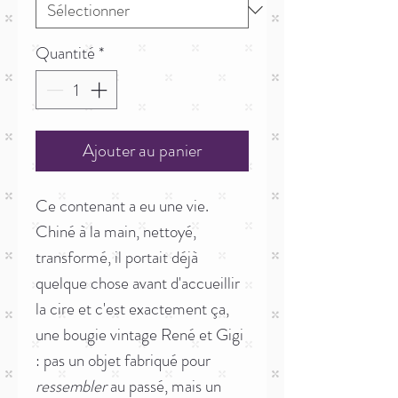
Quantité
*
Ajouter au panier
Ce contenant a eu une vie.
Chiné à la main, nettoyé,
transformé, il portait déjà
quelque chose avant d'accueillir
la cire et c'est exactement ça,
une bougie vintage René et Gigi
: pas un objet fabriqué pour
ressembler
au passé, mais un