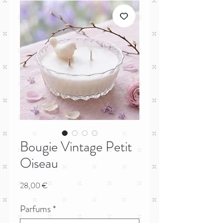
Bougie Vintage Petit
Oiseau
Prix
28,00 €
Parfums
*