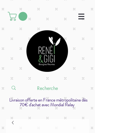
Livraison offerte en France métropolitaine dès
70€ d'achat avec Mondial Relay