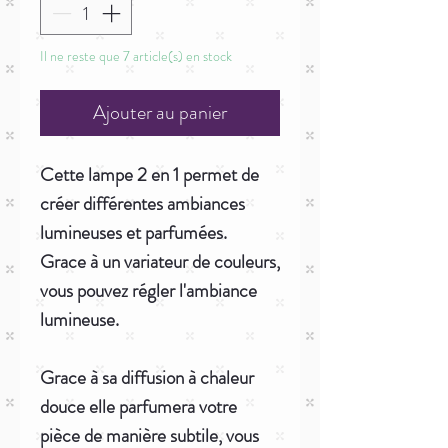
Il ne reste que 7 article(s) en stock
Ajouter au panier
Cette lampe 2 en 1 permet de
créer différentes ambiances
lumineuses et parfumées.
Grace à un variateur de couleurs,
vous pouvez régler l'ambiance
lumineuse.
Grace à sa diffusion à chaleur
douce elle parfumera votre
pièce de manière subtile, vous