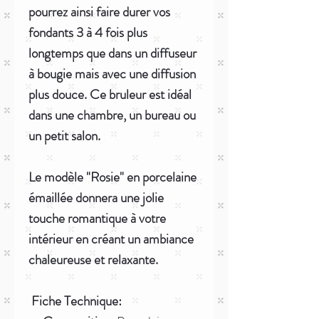
pourrez ainsi faire durer vos
fondants 3 à 4 fois plus
longtemps que dans un diffuseur
à bougie mais avec une diffusion
plus douce. Ce bruleur est idéal
dans une chambre, un bureau ou
un petit salon.
Le modèle "Rosie" en porcelaine
émaillée donnera une jolie
touche romantique à votre
intérieur en créant un ambiance
chaleureuse et relaxante.
Fiche Technique: