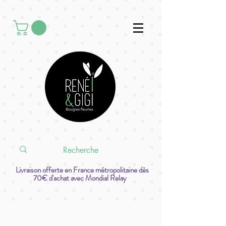
Livraison offerte en France métropolitaine dès
70€ d'achat avec Mondial Relay