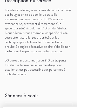
Description du service
Lors de cet atelier, je vous ferai découvrir la magie
des bougies en cire d'abeille. Je travaille
exclusivement avec une cire 100 % locale et
aveyronnaise, provenant directement d'un
apiculteur situé à seulement 10 km de l'atelier.
Nous découvrirons ensemble les spécificités de
cette cire naturelle, ses propriétés et les
techniques pour la travailler. Vous réaliserez
ensuite 2 bougies décorative en cire d'abeille non
parfumée et repartirez avec votre création.
50 euros par personne, jusqu'à 10 participants
L'atelier se trouve au deuxième étage avec
escalier et est peu accessible aux personnes à
mobilité réduite.
Séances à venir