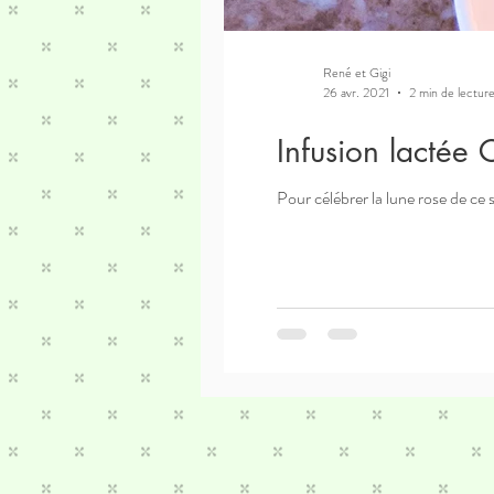
René et Gigi
26 avr. 2021
2 min de lectur
Infusion lactée 
Pour célébrer la lune rose de ce 