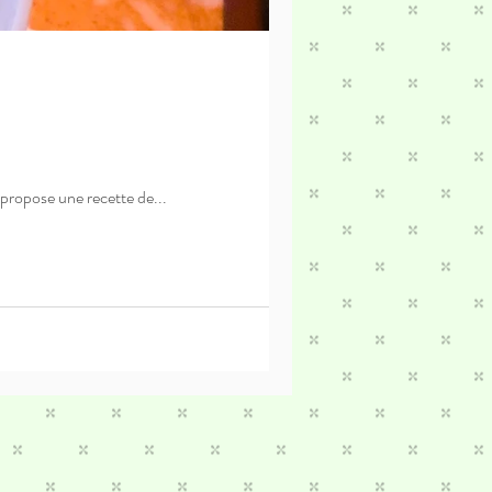
 propose une recette de...