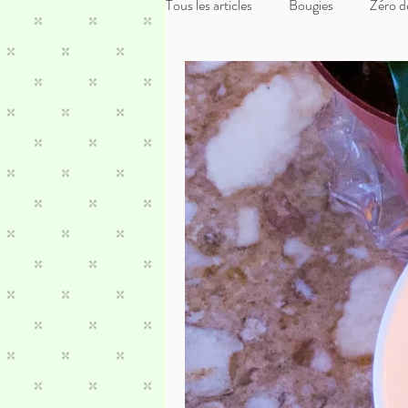
Tous les articles
Bougies
Zéro d