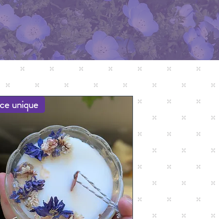
ce unique