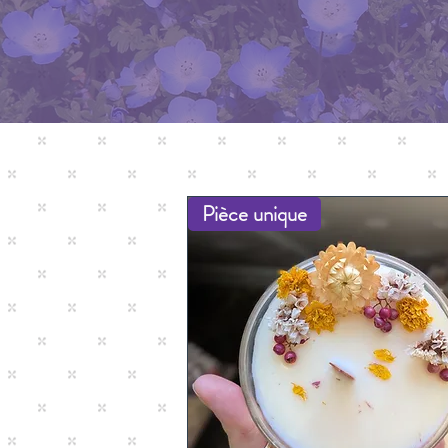
Pièce unique