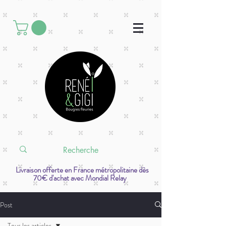
Livraison offerte en France métropolitaine dès
70€ d'achat avec Mondial Relay
Post
Tous les articles