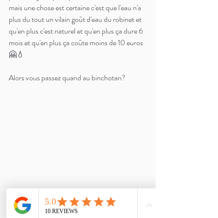
mais une chose est certaine c'est que l'eau n'a 
plus du tout un vilain goût d'eau du robinet et 
qu'en plus c'est naturel et qu'en plus ça dure 6 
mois et qu'en plus ça coûte moins de 10 euros 
🤗💧
Alors vous passez quand au binchotan? 