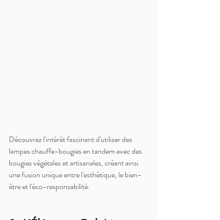
Découvrez l'intérêt fascinant d'utiliser des 
lampes chauffe-bougies en tandem avec des 
bougies végétales et artisanales, créant ainsi 
une fusion unique entre l'esthétique, le bien-
être et l'éco-responsabilité.