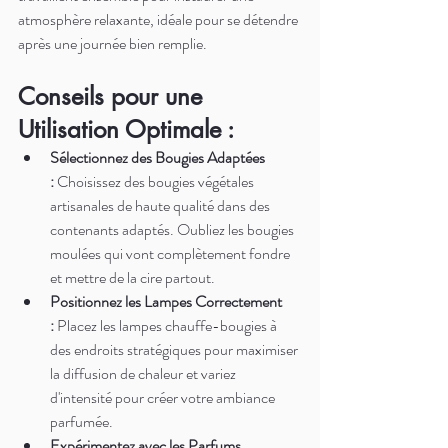
atmosphère relaxante, idéale pour se détendre 
après une journée bien remplie.
Conseils pour une 
Utilisation Optimale :
Sélectionnez des Bougies Adaptées 
:
 Choisissez des bougies végétales 
artisanales de haute qualité dans des 
contenants adaptés. Oubliez les bougies 
moulées qui vont complètement fondre 
et mettre de la cire partout.
Positionnez les Lampes Correctement 
:
 Placez les lampes chauffe-bougies à 
des endroits stratégiques pour maximiser 
la diffusion de chaleur et variez 
d'intensité pour créer votre ambiance 
parfumée.
Expérimentez avec les Parfums 