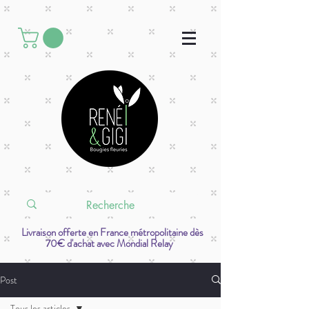
Livraison offerte en France métropolitaine dès
70€ d'achat avec Mondial Relay
Post
Tous les articles