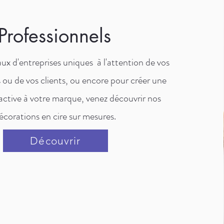
Professionnels
ux d'entreprises uniques à l'attention de vos
 ou de vos clients, ou encore pour créer une
factive à votre marque, venez découvrir nos
écorations en cire sur mesures.
Découvrir