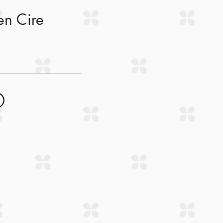
en Cire