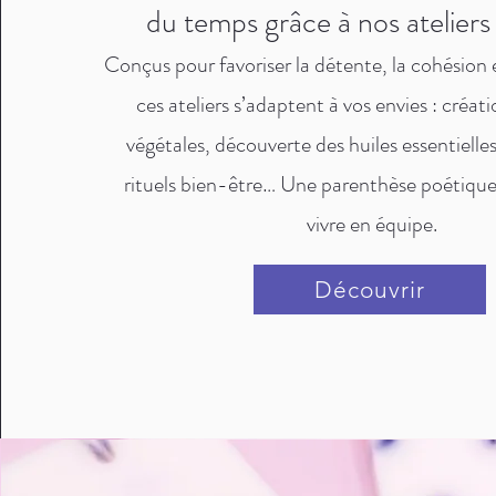
du temps grâce à nos ateliers 
Conçus pour favoriser la détente, la cohésion et
ces ateliers s’adaptent à vos envies : créat
végétales, découverte des huiles essentielles
rituels bien-être… Une parenthèse poétique 
vivre en équipe.
Découvrir