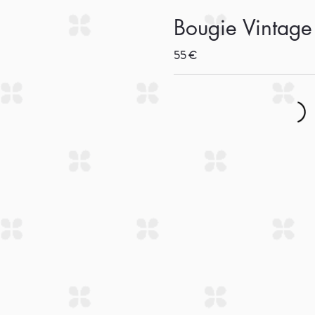
Bougie Vintage 
55 €