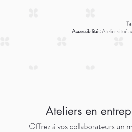
Tar
Accessibilité :
Atelier situé a
Ateliers en entrep
Offrez à vos collaborateurs un