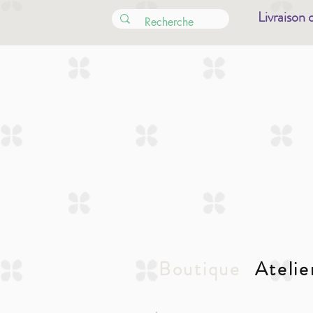
Livraison 
Boutique
Atelie