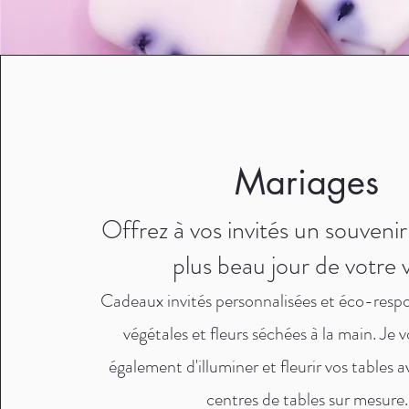
Mariages
Offrez à vos invités un souvenir
plus beau jour de votre v
Cadeaux invités personnalisées et éco-respo
végétales et fleurs séchées à la main.
Je 
également d'illuminer et fleurir vos tables 
centres de tables sur mesure.