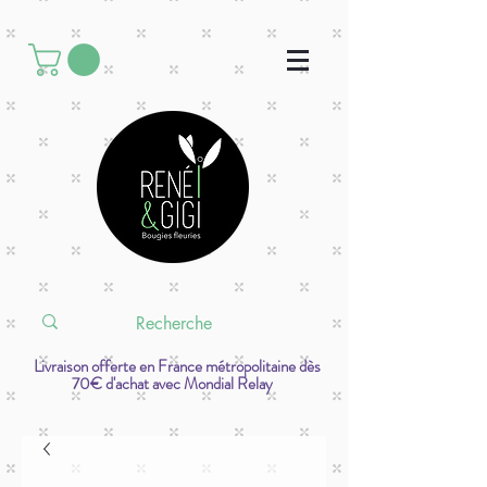
Livraison offerte en France métropolitaine dès
70€ d'achat avec Mondial Relay