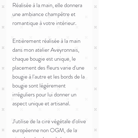
Réalisée à la main, elle donnera
une ambiance champêtre et
romantique à votre intérieur.
Entièrement réalisée à la main
dans mon atelier Aveyronnais,
chaque bougie est unique, le
placement des fleurs varie d'une
bougie à l'autre et les bords de la
bougie sont légérement
irréguliers pour lui donner un
aspect unique et artisanal.
J'utilise de la cire végétale d'olive
européenne non OGM, de la