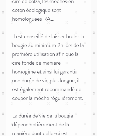
cire de colza, les mèches en
coton écologique sont
homologuées RAL.
Il est conseillé de laisser bruler la
bougie au minimum 2h lors de la
première utilisation afin que la
cire fonde de manière
homogène et ainsi lui garantir
une durée de vie plus longue, il
est également recommandé de
couper la mèche régulièrement.
La durée de vie de la bougie
dépend entièrement de la
manière dont celle-ci est