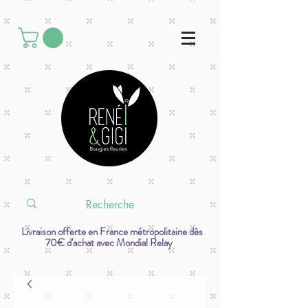
Livraison offerte en France métropolitaine dès
70€ d'achat avec Mondial Relay