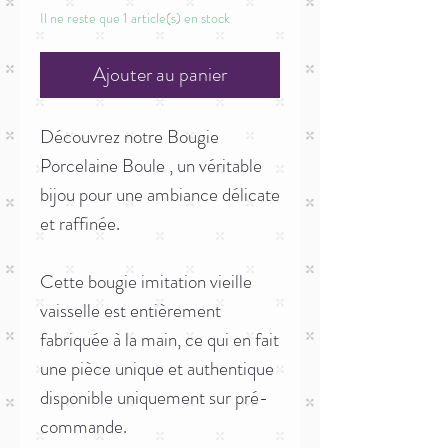
Il ne reste que 1 article(s) en stock
Ajouter au panier
Découvrez notre Bougie
Porcelaine Boule , un véritable
bijou pour une ambiance délicate
et raffinée.
Cette bougie imitation vieille
vaisselle est entièrement
fabriquée à la main, ce qui en fait
une pièce unique et authentique
disponible uniquement sur pré-
commande.