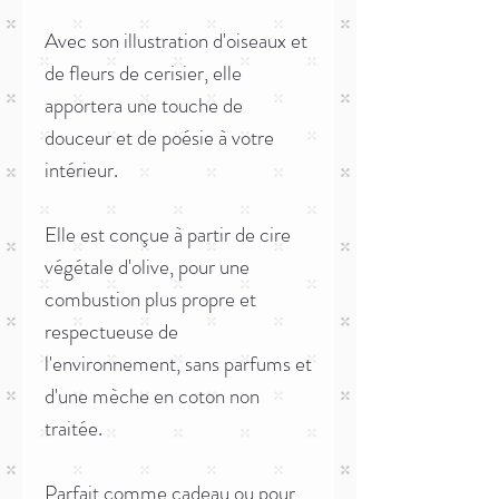
Avec son illustration d'oiseaux et
de fleurs de cerisier, elle
apportera une touche de
douceur et de poésie à votre
intérieur.
Elle est conçue à partir de cire
végétale d'olive, pour une
combustion plus propre et
respectueuse de
l'environnement, sans parfums et
d'une mèche en coton non
traitée.
Parfait comme cadeau ou pour