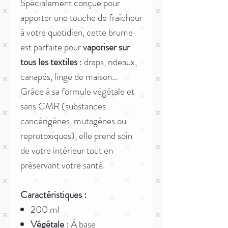
Spécialement conçue pour
apporter une touche de fraîcheur
à votre quotidien, cette brume
est parfaite pour
vaporiser sur
tous les textiles
: draps, rideaux,
canapés, linge de maison…
Grâce à sa formule végétale et
sans CMR (substances
cancérigènes, mutagènes ou
reprotoxiques), elle prend soin
de votre intérieur tout en
préservant votre santé.
Caractéristiques :
200 ml
Végétale
: À base