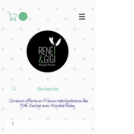
Livraison offerte en France métropolitaine dès
70€ d'achat avec Mondial Relay