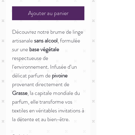
Ajouter au panier
Découvrez notre brume de linge
artisanale
sans alcool
, formulée
sur une
base végétale
respectueuse de
l'environnement. Infusée d’un
délicat parfum de
pivoine
provenant directement de
Grasse
, la capitale mondiale du
parfum, elle transforme vos
textiles en véritables invitations à
la détente et au bien-être.