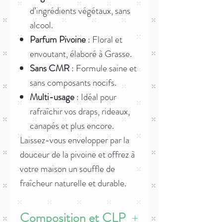
d’ingrédients végétaux, sans
alcool.
Parfum Pivoine
: Floral et
envoutant, élaboré à Grasse.
Sans CMR
: Formule saine et
sans composants nocifs.
Multi-usage
: Idéal pour
rafraîchir vos draps, rideaux,
canapés et plus encore.
Laissez-vous envelopper par la
douceur de la pivoine et offrez à
votre maison un souffle de
fraîcheur naturelle et durable.
Composition et CLP