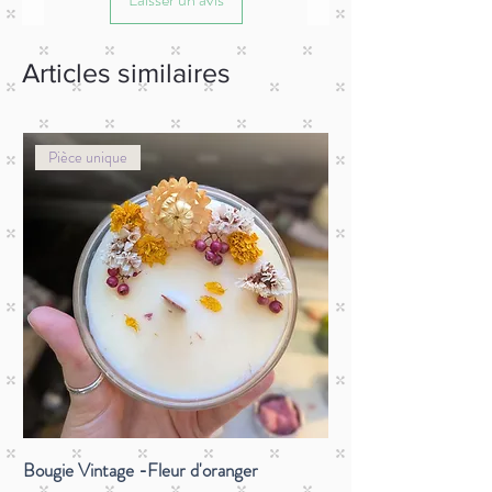
livraison lors de la validation du panier.
Articles similaires
Pièce unique
Bougie Vintage -Fleur d'oranger