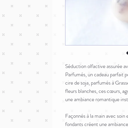
Séduction olfactive assurée a
Parfumés, un cadeau parfait p
cire de soja, parfumés à Gras
fleurs blanches, ces cœurs, a
une ambiance romantique inst
Façonnés à la main avec soin 
fondants créent une ambiance 