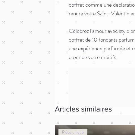
coffret comme une déclaratio
rendre votre Saint-Valentin en
Célébrez l'amour avec style 
coffret de 10 fondants parf
une expérience parfumée et m
cœur de votre moitié.
Articles similaires
Pièce unique