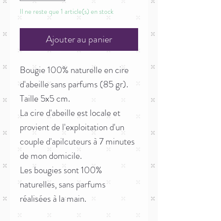
Il ne reste que 1 article(s) en stock
Ajouter au panier
Bougie 100% naturelle en cire
d'abeille sans parfums (85 gr).
Taille 5x5 cm.
La cire d'abeille est locale et
provient de l'exploitation d'un
couple d'apilcuteurs à 7 minutes
de mon domicile.
Les bougies sont 100%
naturelles, sans parfums
réalisées à la main.