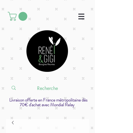
Livraison offerte en France métropolitaine dès
70€ d'achat avec Mondial Relay