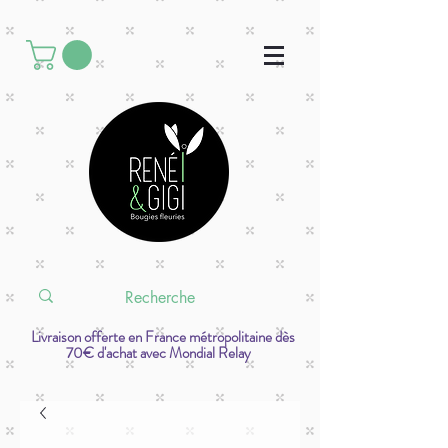
Livraison offerte en France métropolitaine dès
70€ d'achat avec Mondial Relay