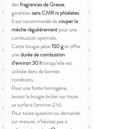
des
fragrances de Grasse
,
garanties
sans CMR ni phtalates
.
Il est recommandé de
couper la
mèche régulièrement
pour une
combustion optimale.
Cette bougie pèse
150 g
et offre
une
durée de combustion
d’environ 30 h
lorsqu’elle est
utilisée dans de bonnes
conditions.
Pour une fonte homogène,
laissez la bougie brûler sur toute
sa surface (environ 2 h).
Pour toute question ou demande
sur mesure, n’hésitez pas à