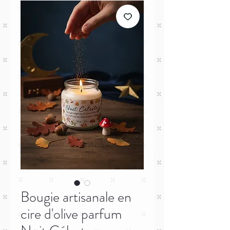
Bougie artisanale en
cire d'olive parfum