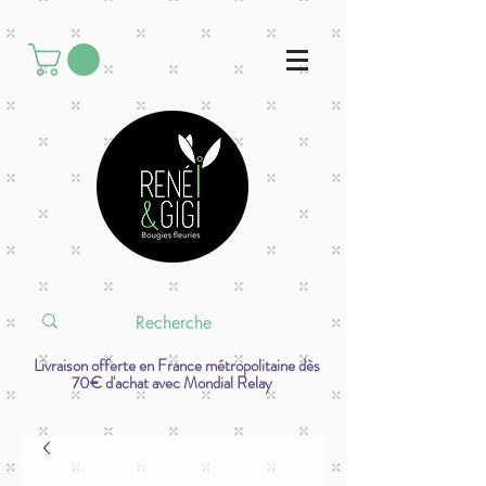
Livraison offerte en France métropolitaine dès
70€ d'achat avec Mondial Relay