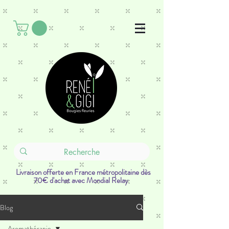
Livraison offerte en France métropolitaine dès
70€ d'achat avec Mondial Relay
Blog
Aromathérapie